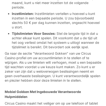
maand, kunt u niet meer inzetten tot de volgende
periode.
Inzetlimieten:
Inzetlimieten vertellen u hoeveel u kunt
inzetten in een bepaalde periode. U zou bijvoorbeeld
slechts 50 € per dag kunnen inzetten, ongeacht hoeveel
u stort.
Tijdslimieten Voor Sessies:
Stel de langste tijd in dat u
achter elkaar kunt spelen. Dit voorkomt dat u de tijd uit
het oog verliest omdat het systeem u uitlogt wanneer de
tijdslimiet is bereikt. Dit bevordert ook eerlijk spel.
Ga naar de sectie "Verantwoord Gokken" van uw Circus
Casino-profiel om uw accountlimieten in te stellen of te
wijzigen. Als u uw limieten wilt verhogen, moet u een bepaalde
tijd wachten voordat u uw keuze kunt maken. Zo kunt u er
zeker van zijn dat u weloverwogen beslissingen neemt en
geen overhaaste beslissingen. U kunt verantwoordelijk spelen
en plezier hebben door deze limieten in te stellen.
Mobiel Gokken Met Ingebouwde Verantwoorde
Hulpmiddelen
Circus Casino maakt het veiliger om op uw telefoon of tablet