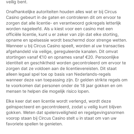
veilig bent.
Onafhankelijke autoriteiten houden alles wat er bij Circus
Casino gebeurt in de gaten en controleren dit om ervoor te
zorgen dat alle licentie- en verantwoord gokregels letterlijk
worden nageleefd. Als u kiest voor een casino met een
officiële licentie, kunt u er zeker van zijn dat elke storting,
opname en spelsessie wordt beschermd door strenge wetten.
Wanneer u bij Circus Casino speelt, worden al uw transacties
afgehandeld via veilige, gereguleerde kanalen. Dit omvat
stortingen vanaf €10 en opnames vanaf €20. Persoonlijke
identiteit en geschiktheid worden gecontroleerd om ervoor te
zorgen dat ze voldoen aan de licentievereisten. Dit staat
alleen legaal spel toe op basis van Nederlands-regels
wanneer deze van toepassing zijn. Er gelden strikte regels om
te voorkomen dat personen onder de 18 jaar gokken en om
mensen te helpen die mogelijk risico lopen.
Elke keer dat een licentie wordt verlengd, wordt deze
geïnspecteerd en gecontroleerd, zodat u veilig kunt blijven
gokken. Weten dat spelersveiligheid en regelgevingsnormen
voorop staan bij Circus Casino stelt u in staat om van uw
favoriete spellen te genieten.