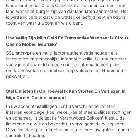
Nederland, maar Circus Casino zal alleen mensen die in dat
land wonen of burger zijn van dat land laten aanmelden. Het
is wettelijk vereist dat u de wettelijke leeftijd hebt en bewijs
toont van waar u woont en wie u bent.
Hoe Veilig Zijn Mijn Geld En Transacties Wanneer Ik Circus
Casino Mobiel Gebruik?
SSL-encryptie en multi-factor-authenticatie houden alle
transacties en persoonlijke informatie veilig. U kunt er zeker
van zijn dat uw geld en persoonlijke informatie veilig zijn
omdat de website en mobiele app voldoen aan Nederland-
gokwetten.
Stel Limieten In Op Hoeveel Ik Kan Storten En Verliezen In
Mijn Circus Casino-account.
In uw accountinstellingen kunt u verschillende limieten
instellen voor dagelijkse, wekelijkse of maandelijkse stortingen
en opnames. In de sectie "Verantwoord Gokken" kiest u de
limieten die u wilt en bevestigt u vervolgens de wijzigingen.
Deze limieten gaan direct in om u te helpen uw gokken onder
controle te houden.