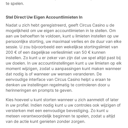
te spelen.
Stel Direct Uw Eigen Accountlimieten In
Nadat u zich hebt geregistreerd, geeft Circus Casino u de
mogelijkheid om uw eigen accountlimieten in te stellen. Om
aan uw behoeften te voldoen, kunt u limieten instellen op uw
persoonlijke storting, uw maximaal verlies en de duur van elke
sessie. U zou bijvoorbeeld een wekelijkse stortingslimiet van
200 € of een dagelijkse verlieslimiet van 50 € kunnen
instellen. Zo kunt u er zeker van zijn dat uw spel altijd past bij
uw doelen. In uw accountinstellingen kunt u uw limieten op elk
moment wijzigen, zodat u aanpassingen kunt maken wanneer
dat nodig is of wanneer uw wensen veranderen. De
eenvoudige interface van Circus Casino helpt u eraan te
denken uw instellingen regelmatig te controleren door u
herinneringen en prompts te geven.
Kies hoeveel u kunt storten wanneer u zich aanmeldt of later
in uw profiel. Indien nodig kunt u uw controles ook wijzigen of
versterken met een eenvoudige bevestiging. Zo kunt u
meteen verantwoordelijk beginnen te spelen, zodat u altijd
van de actie kunt genieten zonder zorgen.