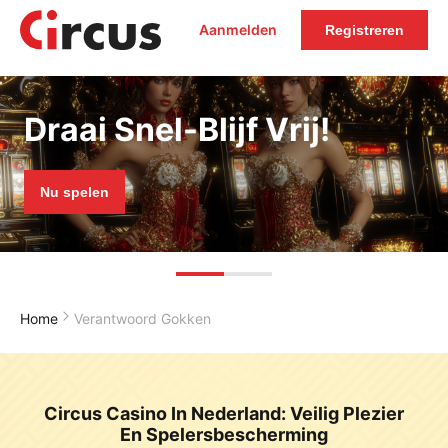
Aanmelden
Registreren
Draai Snel-Blijf Vrij!
Nu spelen
Home
Verantwoord Gokken
Circus Casino In Nederland: Veilig Plezier
En Spelersbescherming