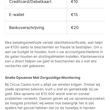
Creditcard/Debetkaart
€10
E-wallet
€15
Bankoverschrijving
€20
Elke betalingsmethode vereist identiteitsverificatie, wat helpt
uw €100-saldo te beschermen en fraude te bestrijden. Om u
aan uw budget te houden, kunt u uw accountgeschiedenis in
de gaten houden en stortingslimieten instellen. Klantenservice
kan u direct helpen uw geld te beschermen als u ooit iets
verdachts ziet gebeuren.
Snelle Opnames Met Zorgvuldige Monitoring
Bij Circus Casino kunt u altijd uw winsten krijgen. Omdat wij
snelle opnames beloven, kunt u snel en gemakkelijk bij uw
geld. Elke opname tot €10.000 wordt snel en zonder
problemen verwerkt. Daarom geven wij uw opnameverzoeken
de hoogste prioriteit: wij weten hoe belangrijk het is dat
spelers het gevoel hebben dat ze de touwtjes in handen