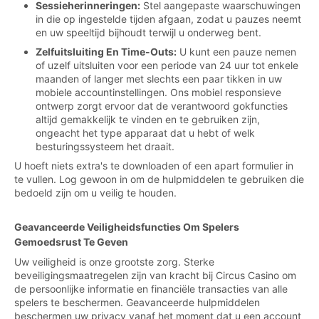
Sessieherinneringen:
Stel aangepaste waarschuwingen
in die op ingestelde tijden afgaan, zodat u pauzes neemt
en uw speeltijd bijhoudt terwijl u onderweg bent.
Zelfuitsluiting En Time-Outs:
U kunt een pauze nemen
of uzelf uitsluiten voor een periode van 24 uur tot enkele
maanden of langer met slechts een paar tikken in uw
mobiele accountinstellingen. Ons mobiel responsieve
ontwerp zorgt ervoor dat de verantwoord gokfuncties
altijd gemakkelijk te vinden en te gebruiken zijn,
ongeacht het type apparaat dat u hebt of welk
besturingssysteem het draait.
U hoeft niets extra's te downloaden of een apart formulier in
te vullen. Log gewoon in om de hulpmiddelen te gebruiken die
bedoeld zijn om u veilig te houden.
Geavanceerde Veiligheidsfuncties Om Spelers
Gemoedsrust Te Geven
Uw veiligheid is onze grootste zorg. Sterke
beveiligingsmaatregelen zijn van kracht bij Circus Casino om
de persoonlijke informatie en financiële transacties van alle
spelers te beschermen. Geavanceerde hulpmiddelen
beschermen uw privacy vanaf het moment dat u een account