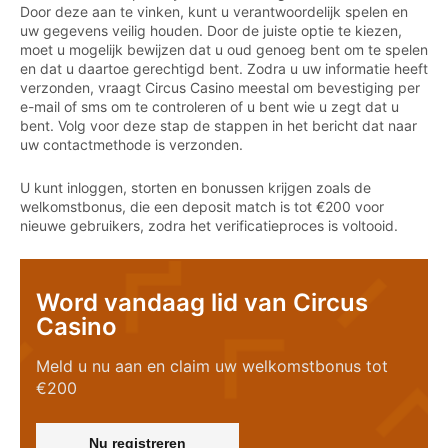
Door deze aan te vinken, kunt u verantwoordelijk spelen en
uw gegevens veilig houden. Door de juiste optie te kiezen,
moet u mogelijk bewijzen dat u oud genoeg bent om te spelen
en dat u daartoe gerechtigd bent. Zodra u uw informatie heeft
verzonden, vraagt Circus Casino meestal om bevestiging per
e-mail of sms om te controleren of u bent wie u zegt dat u
bent. Volg voor deze stap de stappen in het bericht dat naar
uw contactmethode is verzonden.
U kunt inloggen, storten en bonussen krijgen zoals de
welkomstbonus, die een deposit match is tot €200 voor
nieuwe gebruikers, zodra het verificatieproces is voltooid.
Word vandaag lid van Circus
Casino
Meld u nu aan en claim uw welkomstbonus tot
€200
Nu registreren