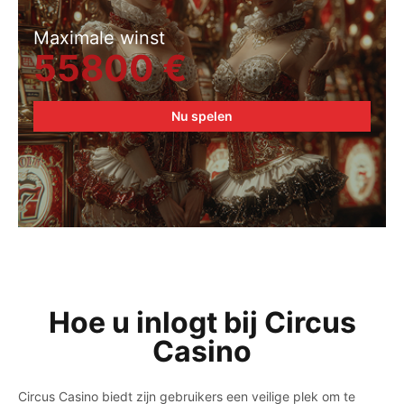
Maximale winst
55800 €
Nu spelen
Hoe u inlogt bij Circus
Casino
Circus Casino biedt zijn gebruikers een veilige plek om te