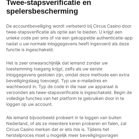
Twee-stapsverificatie en
spelersbescherming
De accountbeveiliging wordt verbeterd bij Circus Casino door
twee-stapsverificatie als optie aan te bieden. U krijgt een
unieke code per sms of via een gekoppelde authenticatie-app
nadat u uw normale inloggegevens heeft ingevoerd als deze
functie is ingeschakeld.
Het is zeer onwaarschijnlijk dat iemand zonder uw
toestemming toegang krijgt, zelfs als uw eerste
inloggegevens gestolen zijn, omdat deze methode een extra
beveiligingslaag toevoegt. Typ uw e-mailadres en
wachtwoord in. Typ de code in die naar uw apparaat is
verzonden als twee-stapsverificatie is ingeschakeld. Begin de
volledige functies van het platform te gebruiken door in te
loggen op uw account.
Als iemand bijvoorbeeld probeert in te loggen van buiten
Nederland, of als ze meerdere keren proberen en falen, zal
Circus Casino merken dat er iets mis is. Tijdens het
herstelproces moet u mogelijk meer beveiligingsvragen