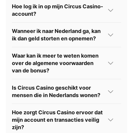
Hoe log ik in op mijn Circus Casino-
account?
Wanneer ik naar Nederland ga, kan
ik dan geld storten en opnemen?
Waar kan ik meer te weten komen
over de algemene voorwaarden
van de bonus?
Is Circus Casino geschikt voor
mensen die in Nederlands wonen?
Hoe zorgt Circus Casino ervoor dat
mijn account en transacties veilig
zijn?