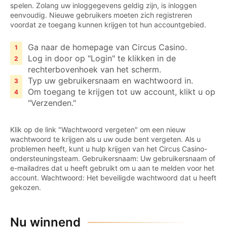
spelen. Zolang uw inloggegevens geldig zijn, is inloggen
eenvoudig. Nieuwe gebruikers moeten zich registreren
voordat ze toegang kunnen krijgen tot hun accountgebied.
Ga naar de homepage van Circus Casino.
Log in door op "Login" te klikken in de
rechterbovenhoek van het scherm.
Typ uw gebruikersnaam en wachtwoord in.
Om toegang te krijgen tot uw account, klikt u op
"Verzenden."
Klik op de link "Wachtwoord vergeten" om een nieuw
wachtwoord te krijgen als u uw oude bent vergeten. Als u
problemen heeft, kunt u hulp krijgen van het Circus Casino-
ondersteuningsteam. Gebruikersnaam: Uw gebruikersnaam of
e-mailadres dat u heeft gebruikt om u aan te melden voor het
account. Wachtwoord: Het beveiligde wachtwoord dat u heeft
gekozen.
Nu winnend