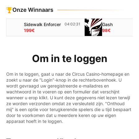
Onze Winnaars
Sidewalk Enforcer
04:02:31
Gash
04
199€
98€
Om in te loggen
Om in te loggen, gaat u naar de Circus Casino-homepage en
zoekt u naar de "Login"-knop in de rechterbovenhoek. U
wordt gevraagd uw geregistreerde e-mailadres en
wachtwoord in te voeren op een formulier dat verschijnt
wanneer u erop klikt. U kunt deze gegevens niet lezen terwijl
ze worden verzonden omdat ze versleuteld zijn. "Onthoud
mij" is een optie voor terugkerende spelers die u tijd bespaart
door te voorkomen dat u meerdere keren op uw eigen
apparaat hoeft in te loggen.