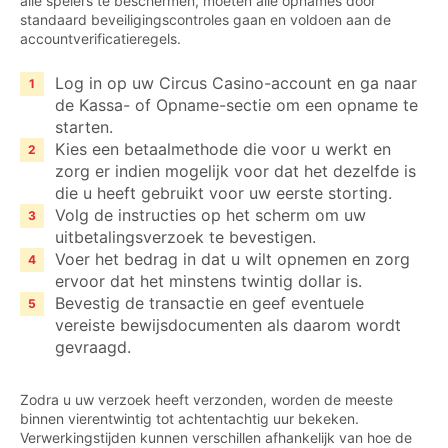
alle spelers te beschermen, moeten alle opnames door
standaard beveiligingscontroles gaan en voldoen aan de
accountverificatieregels.
Log in op uw Circus Casino-account en ga naar
de Kassa- of Opname-sectie om een opname te
starten.
Kies een betaalmethode die voor u werkt en
zorg er indien mogelijk voor dat het dezelfde is
die u heeft gebruikt voor uw eerste storting.
Volg de instructies op het scherm om uw
uitbetalingsverzoek te bevestigen.
Voer het bedrag in dat u wilt opnemen en zorg
ervoor dat het minstens twintig dollar is.
Bevestig de transactie en geef eventuele
vereiste bewijsdocumenten als daarom wordt
gevraagd.
Zodra u uw verzoek heeft verzonden, worden de meeste
binnen vierentwintig tot achtentachtig uur bekeken.
Verwerkingstijden kunnen verschillen afhankelijk van hoe de