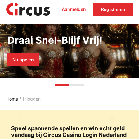
Aanmelden
Registreren
Draai Snel-Blijf Vrij!
Nu spelen
Home
Inloggen
Speel spannende spellen en win echt geld
vandaag bij Circus Casino Login Nederland